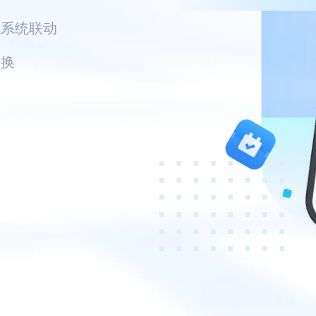
机系统联动
切换