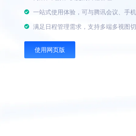
一站式使用体验，可与腾讯会议、手
满足日程管理需求，支持多端多视图
使用网页版