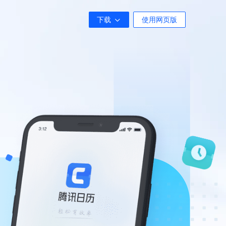
下载
使用网页版