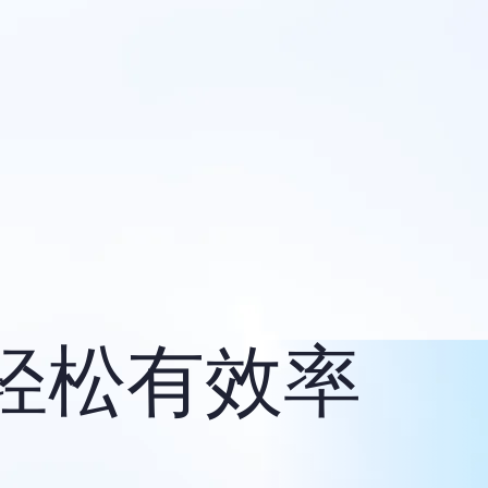
轻松有效率