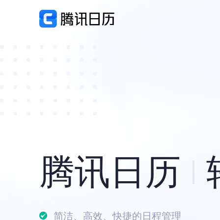
腾讯日历
简洁、高效、快捷的日程管理